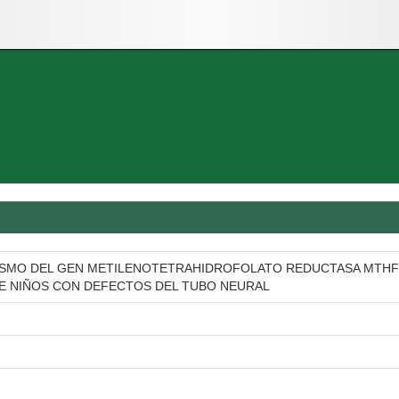
SMO DEL GEN METILENOTETRAHIDROFOLATO REDUCTASA MTHFR 
E NIÑOS CON DEFECTOS DEL TUBO NEURAL