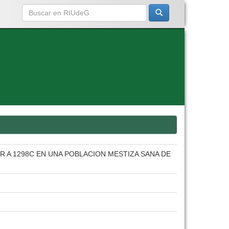
A 1298C EN UNA POBLACION MESTIZA SANA DE