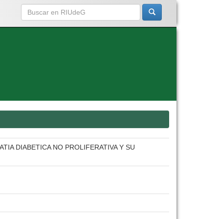
IA DIABETICA NO PROLIFERATIVA Y SU