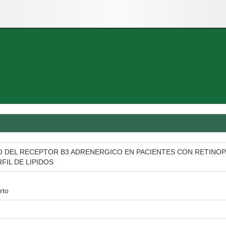
DEL RECEPTOR B3 ADRENERGICO EN PACIENTES CON RETINOPAT
FIL DE LIPIDOS
rto