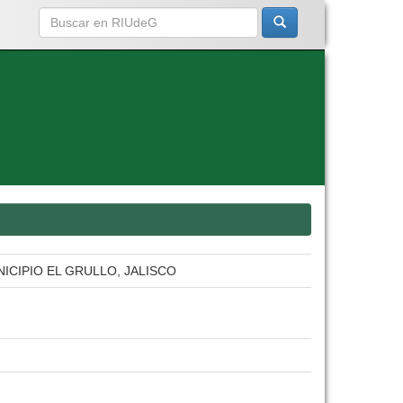
CIPIO EL GRULLO, JALISCO