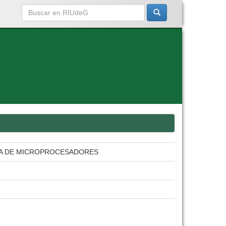
ZA DE MICROPROCESADORES