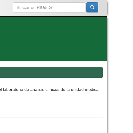
 laboratorio de análisis clínicos de la unidad medica