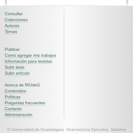
Consultar
Colecciones
Autores
Temas
Publicar
Como agregar mis trabajos
Información para tesistas
Subir tesis
Subir artículo
Acerca de RIUdeG
Contenidos
Políticas
Preguntas frecuentes
Contacto
Administración
© Universidad de Guadalajara. Vicerrectoría Ejecutiva. Sistema