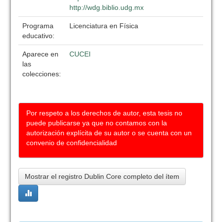
http://wdg.biblio.udg.mx
Programa
Licenciatura en Física
educativo:
Aparece en
CUCEI
las
colecciones:
Por respeto a los derechos de autor, esta tesis no
puede publicarse ya que no contamos con la
autorización explícita de su autor o se cuenta con un
convenio de confidencialidad
Mostrar el registro Dublin Core completo del ítem