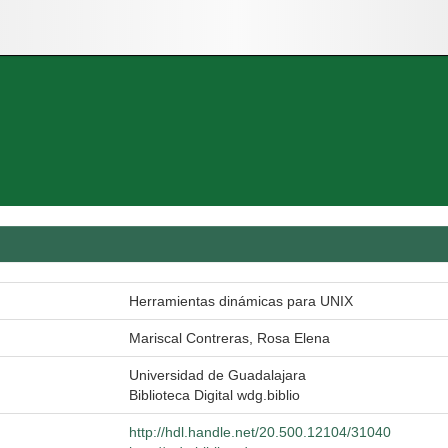
Herramientas dinámicas para UNIX
Mariscal Contreras, Rosa Elena
Universidad de Guadalajara
Biblioteca Digital wdg.biblio
http://hdl.handle.net/20.500.12104/31040