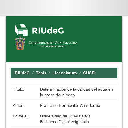
Skip
navigation
RIUdeG
Tesis
Licenciatura
CUCEI
Título:
Determinación de la calidad del agua en
la presa de la Vega
Autor:
Francisco Hermosillo, Ana Bertha
Editorial:
Universidad de Guadalajara
Biblioteca Digital wdg.biblio