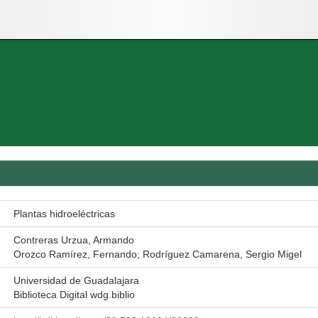
Plantas hidroeléctricas
Contreras Urzua, Armando
Orozco Ramírez, Fernando; Rodríguez Camarena, Sergio Migel
Universidad de Guadalajara
Biblioteca Digital wdg.biblio