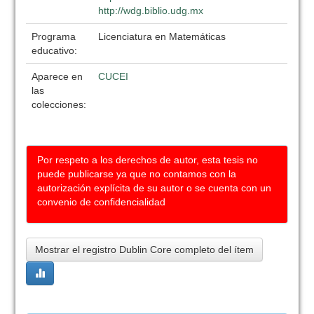
http://wdg.biblio.udg.mx
Programa
Licenciatura en Matemáticas
educativo:
Aparece en
CUCEI
las
colecciones:
Por respeto a los derechos de autor, esta tesis no
puede publicarse ya que no contamos con la
autorización explícita de su autor o se cuenta con un
convenio de confidencialidad
Mostrar el registro Dublin Core completo del ítem