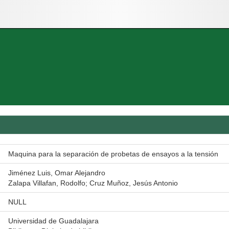
Maquina para la separación de probetas de ensayos a la tensión
Jiménez Luis, Omar Alejandro
Zalapa Villafan, Rodolfo; Cruz Muñoz, Jesús Antonio
NULL
Universidad de Guadalajara