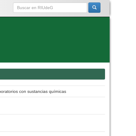
boratorios con sustancias químicas