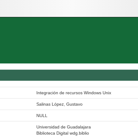
Integración de recursos Windows Unix
Salinas López, Gustavo
NULL
Universidad de Guadalajara
Biblioteca Digital wdg.biblio