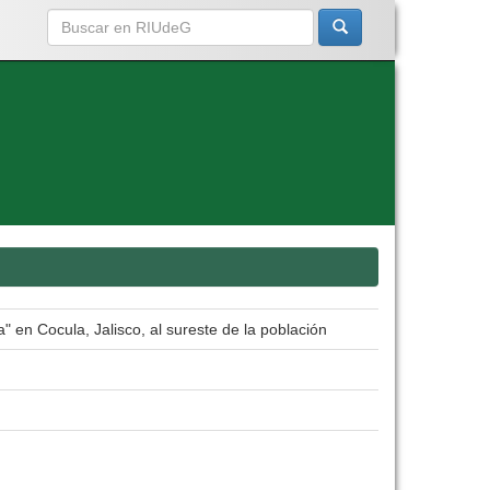
a" en Cocula, Jalisco, al sureste de la población