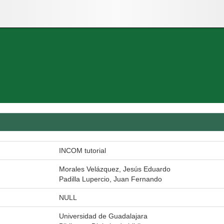
INCOM tutorial
Morales Velázquez, Jesús Eduardo
Padilla Lupercio, Juan Fernando
NULL
Universidad de Guadalajara