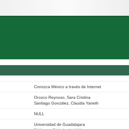
Conozca México a través de Internet
Orozco Reynoso, Sara Cristina
Santiago González, Claudia Yaneth
NULL
Universidad de Guadalajara