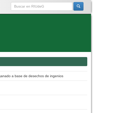
 ganado a base de desechos de ingenios