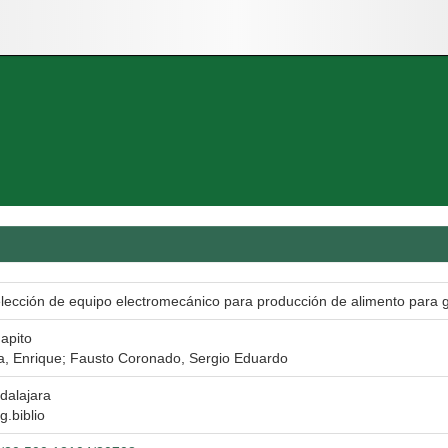
selección de equipo electromecánico para producción de alimento para
apito
, Enrique; Fausto Coronado, Sergio Eduardo
dalajara
g.biblio