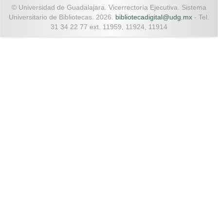
© Universidad de Guadalajara. Vicerrectoría Ejecutiva. Sistema
Universitario de Bibliotecas. 2026.
bibliotecadigital@udg.mx
- Tel.
31 34 22 77 ext. 11959, 11924, 11914