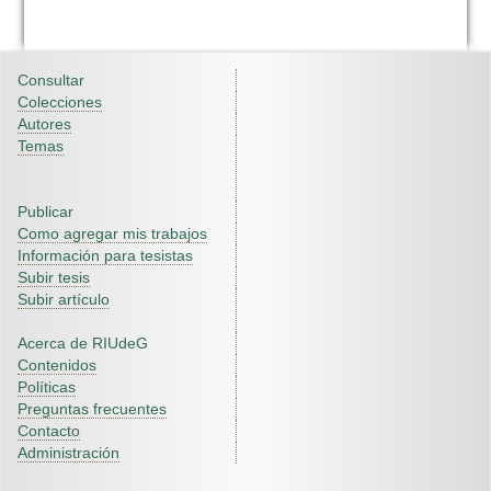
Consultar
Colecciones
Autores
Temas
Publicar
Como agregar mis trabajos
Información para tesistas
Subir tesis
Subir artículo
Acerca de RIUdeG
Contenidos
Políticas
Preguntas frecuentes
Contacto
Administración