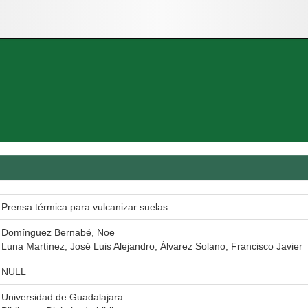
Prensa térmica para vulcanizar suelas
Domínguez Bernabé, Noe
Luna Martínez, José Luis Alejandro; Álvarez Solano, Francisco Javier
NULL
Universidad de Guadalajara