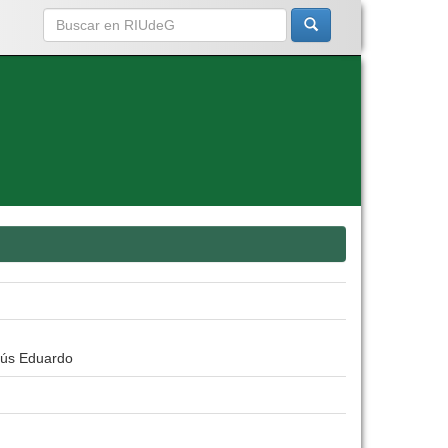
sús Eduardo