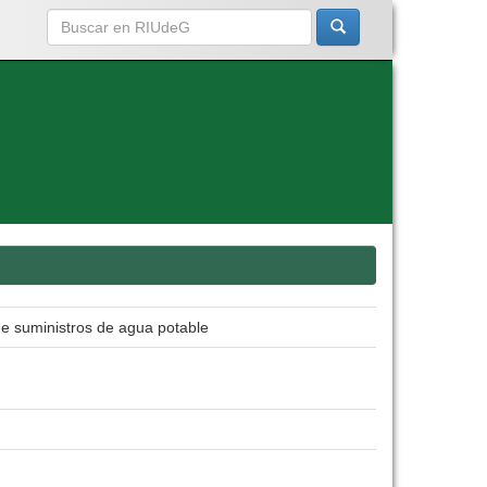
e suministros de agua potable