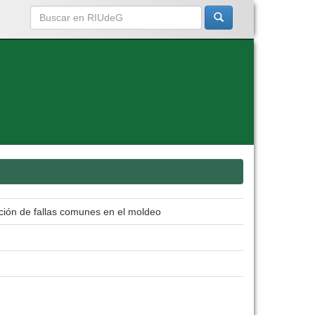
cción de fallas comunes en el moldeo