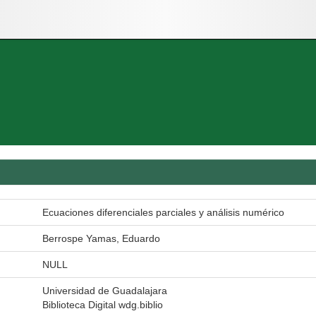
Ecuaciones diferenciales parciales y análisis numérico
Berrospe Yamas, Eduardo
NULL
Universidad de Guadalajara
Biblioteca Digital wdg.biblio