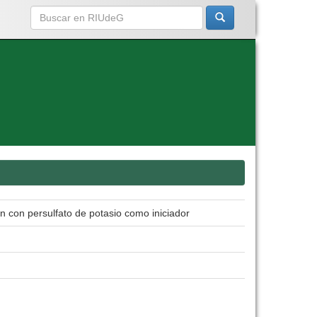
ión con persulfato de potasio como iniciador