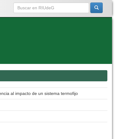
encia al impacto de un sistema termofijo