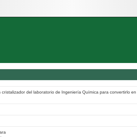
cristalizador del laboratorio de Ingeniería Química para convertirlo 
ara