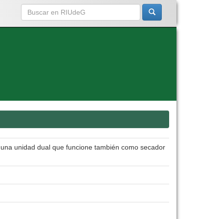
en una unidad dual que funcione también como secador