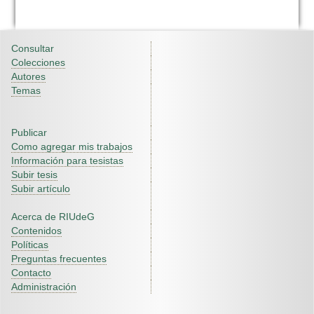
Consultar
Colecciones
Autores
Temas
Publicar
Como agregar mis trabajos
Información para tesistas
Subir tesis
Subir artículo
Acerca de RIUdeG
Contenidos
Políticas
Preguntas frecuentes
Contacto
Administración