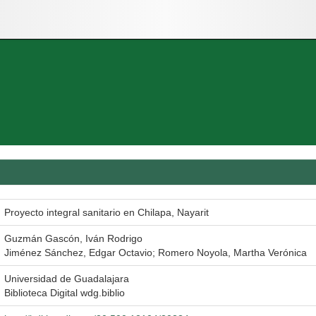
Proyecto integral sanitario en Chilapa, Nayarit
Guzmán Gascón, Iván Rodrigo
Jiménez Sánchez, Edgar Octavio; Romero Noyola, Martha Verónica
Universidad de Guadalajara
Biblioteca Digital wdg.biblio