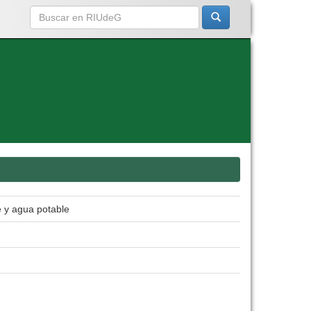
e y agua potable