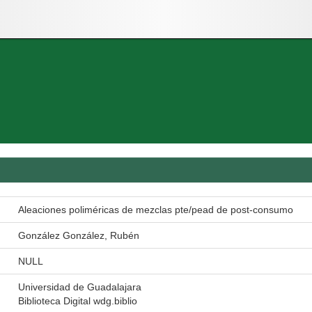
Aleaciones poliméricas de mezclas pte/pead de post-consumo
González González, Rubén
NULL
Universidad de Guadalajara
Biblioteca Digital wdg.biblio