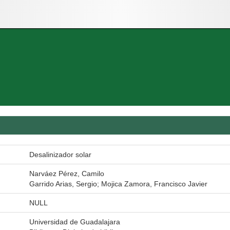
Desalinizador solar
Narváez Pérez, Camilo
Garrido Arias, Sergio; Mojica Zamora, Francisco Javier
NULL
Universidad de Guadalajara