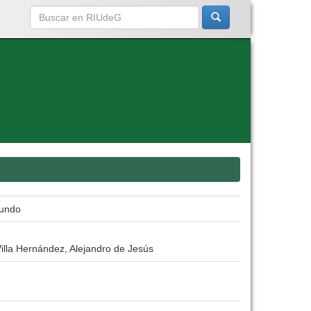
fundo
illa Hernández, Alejandro de Jesús