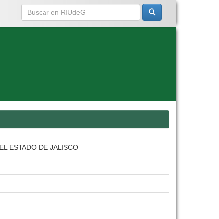
EL ESTADO DE JALISCO