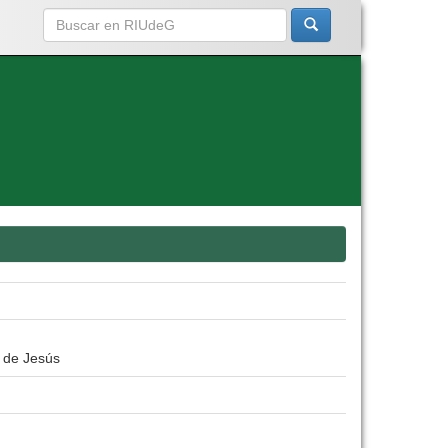
 de Jesús