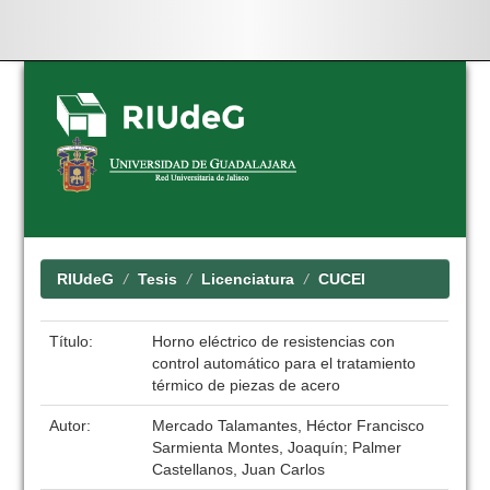
Skip
navigation
RIUdeG
Tesis
Licenciatura
CUCEI
Título:
Horno eléctrico de resistencias con
control automático para el tratamiento
térmico de piezas de acero
Autor:
Mercado Talamantes, Héctor Francisco
Sarmienta Montes, Joaquín; Palmer
Castellanos, Juan Carlos