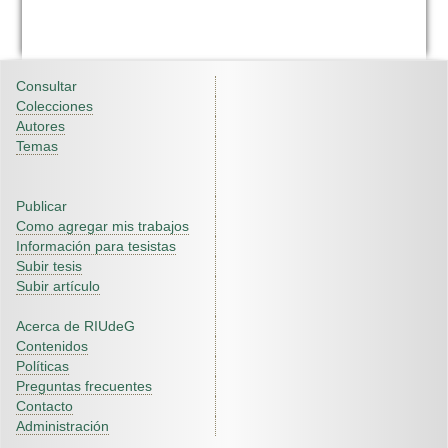
Consultar
Colecciones
Autores
Temas
Publicar
Como agregar mis trabajos
Información para tesistas
Subir tesis
Subir artículo
Acerca de RIUdeG
Contenidos
Políticas
Preguntas frecuentes
Contacto
Administración