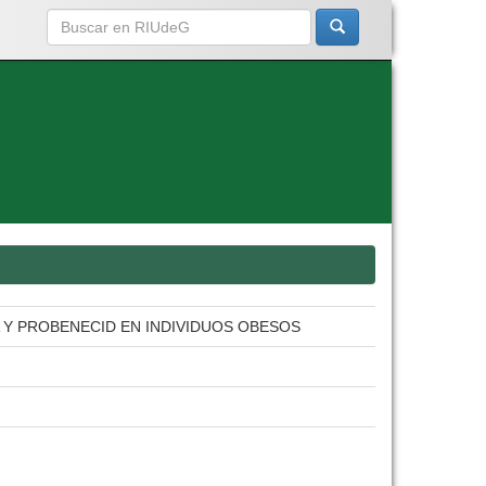
 Y PROBENECID EN INDIVIDUOS OBESOS