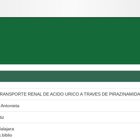
RANSPORTE RENAL DE ACIDO URICO A TRAVES DE PIRAZINAMIDA
 Antonieta
iz
alajara
.biblio