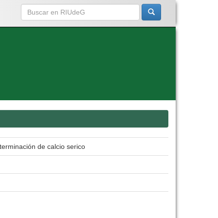
terminación de calcio serico