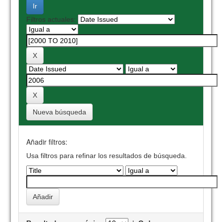
Filtros actuales:
Nueva búsqueda
Añadir filtros:
Usa filtros para refinar los resultados de búsqueda.