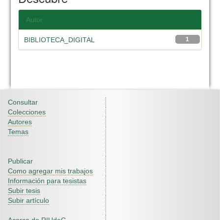
Autor
BIBLIOTECA_DIGITAL
1
Consultar
Colecciones
Autores
Temas
Publicar
Como agregar mis trabajos
Información para tesistas
Subir tesis
Subir artículo