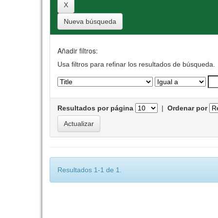
Nueva búsqueda
Añadir filtros:
Usa filtros para refinar los resultados de búsqueda.
Resultados por página
|
Ordenar por
Resultados 1-1 de 1.