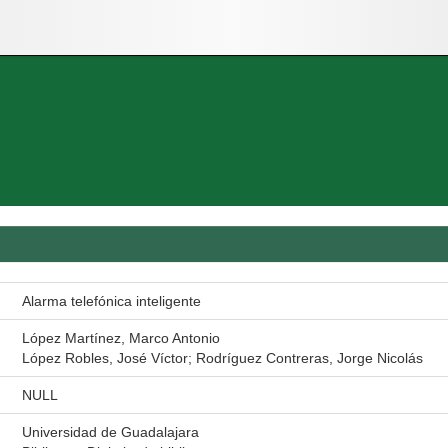
Alarma telefónica inteligente
López Martínez, Marco Antonio
López Robles, José Víctor; Rodríguez Contreras, Jorge Nicolás
NULL
Universidad de Guadalajara