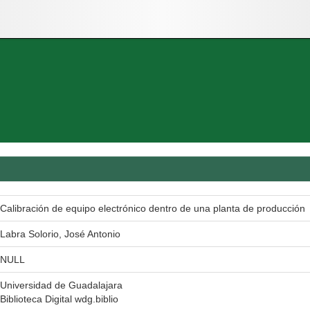
Calibración de equipo electrónico dentro de una planta de producción
Labra Solorio, José Antonio
NULL
Universidad de Guadalajara
Biblioteca Digital wdg.biblio