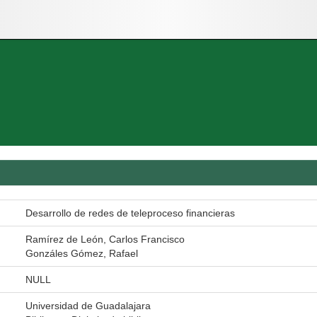
Desarrollo de redes de teleproceso financieras
Ramírez de León, Carlos Francisco
Gonzáles Gómez, Rafael
NULL
Universidad de Guadalajara