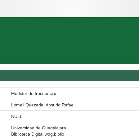
Medidor de frecuencias
Lomeli Quezada, Ansurio Rafael
NULL
Universidad de Guadalajara
Biblioteca Digital wdg.biblio