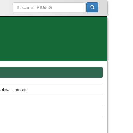
solina - metanol