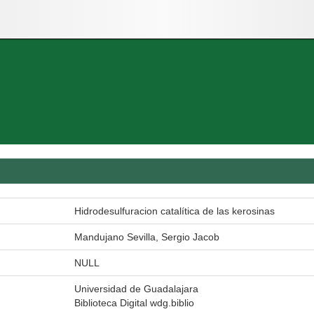
Hidrodesulfuracion catalítica de las kerosinas
Mandujano Sevilla, Sergio Jacob
NULL
Universidad de Guadalajara
Biblioteca Digital wdg.biblio