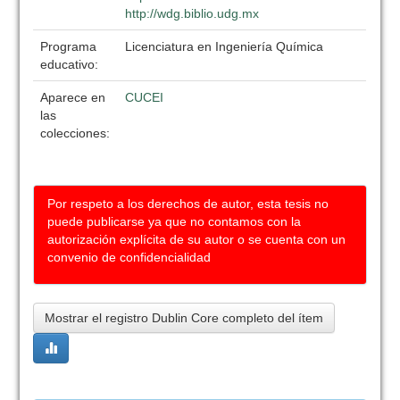
http://wdg.biblio.udg.mx
Programa
Licenciatura en Ingeniería Química
educativo:
Aparece en
CUCEI
las
colecciones:
Por respeto a los derechos de autor, esta tesis no
puede publicarse ya que no contamos con la
autorización explícita de su autor o se cuenta con un
convenio de confidencialidad
Mostrar el registro Dublin Core completo del ítem