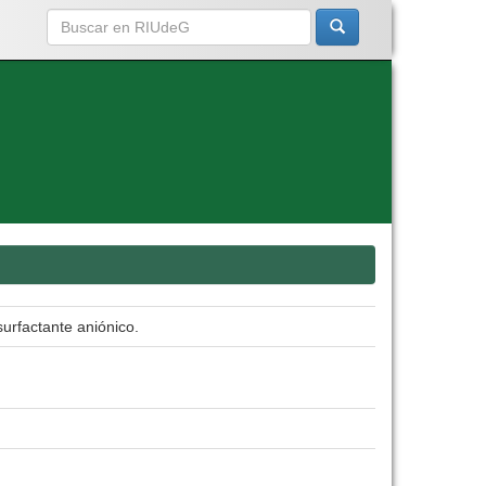
surfactante aniónico.