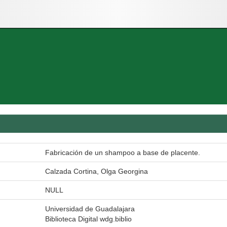
Fabricación de un shampoo a base de placente.
Calzada Cortina, Olga Georgina
NULL
Universidad de Guadalajara
Biblioteca Digital wdg.biblio